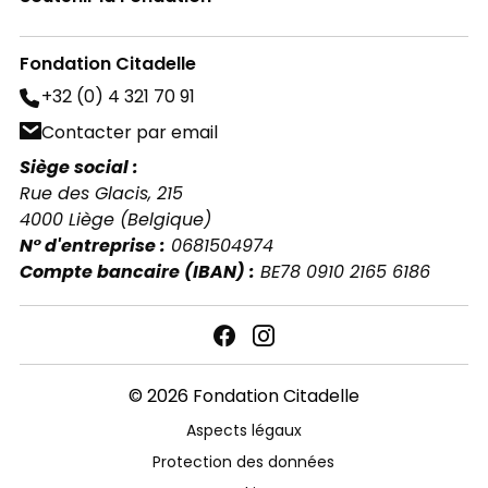
Fondation Citadelle
+32 (0) 4 321 70 91
Contacter par email
Siège social :
Rue des Glacis, 215
4000 Liège (Belgique)
N° d'entreprise :
0681504974
Compte bancaire (IBAN) :
BE78 0910 2165 6186
© 2026 Fondation Citadelle
Aspects légaux
Protection des données