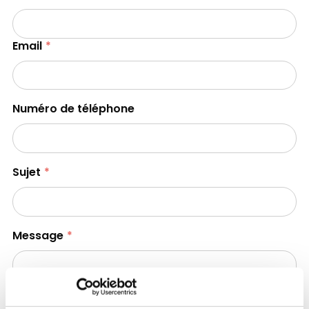
Email
Numéro de téléphone
Sujet
Message