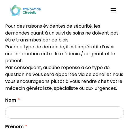
Pour des raisons évidentes de sécurité, les
demandes quant à un suivi de soins ne doivent pas
être transmises par ce biais.
Pour ce type de demande, il est impératif d’avoir
une interaction entre le médecin / soignant et le
patient.
Par conséquent, aucune réponse à ce type de
question ne vous sera apportée via ce canal et nous
vous encourageons plutôt à vous rendre chez votre
médecin généraliste, spécialiste ou aux urgences.
Nom
Prénom