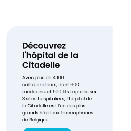
Découvrez
l'hôpital de la
Citadelle
Avec plus de 4.100
collaborateurs, dont 600
médecins, et 900 lits répartis sur
3 sites hospitaliers, l’hôpital de
la Citadelle est l’un des plus
grands hôpitaux francophones
de Belgique.