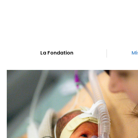
La Fondation
Mi