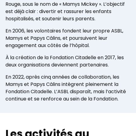
Rouge, sous le nom de « Mamys Mickey ». L’objectif
est déjà clair : divertir et rassurer les enfants
hospitalisés, et soutenir leurs parents.
En 2006, les volontaires fondent leur propre ASBL,
Mamys et Papys Câlins, et poursuivent leur
engagement aux côtés de l’hôpital.
À la création de la Fondation Citadelle en 2017, les
deux organisations deviennent partenaires.
En 2022, après cinq années de collaboration, les
Mamys et Papys Câlins intègrent pleinement la
Fondation Citadelle. L’ASBL disparaît, mais l’activité
continue et se renforce au sein de la Fondation.
Les activités au