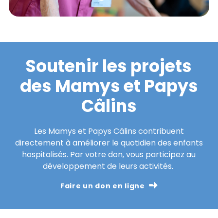
Soutenir les projets
des Mamys et Papys
Câlins
Les Mamys et Papys Câlins contribuent
directement à améliorer le quotidien des enfants
hospitalisés. Par votre don, vous participez au
développement de leurs activités.
Faire un don en ligne