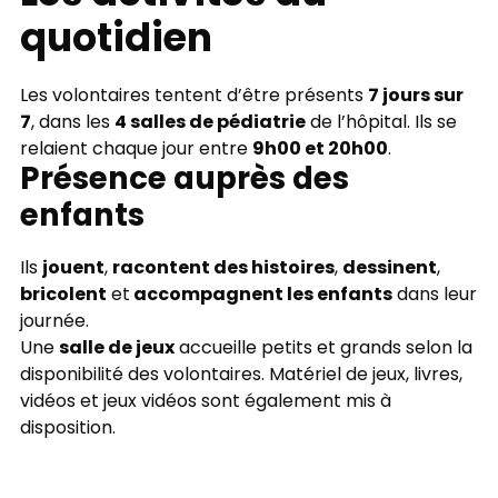
quotidien
7 jours sur
Les volontaires tentent d’être présents
7
4 salles de pédiatrie
, dans les
de l’hôpital. Ils se
9h00 et 20h00
relaient chaque jour entre
.
Présence auprès des
enfants
jouent
racontent des histoires
dessinent
Ils
,
,
,
bricolent
accompagnent les enfants
et
dans leur
journée.
salle de jeux
Une
accueille petits et grands selon la
disponibilité des volontaires. Matériel de jeux, livres,
vidéos et jeux vidéos sont également mis à
disposition.