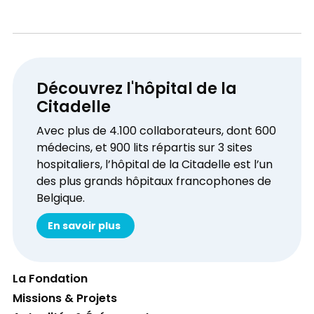
Découvrez l'hôpital de la
Citadelle
Avec plus de 4.100 collaborateurs, dont 600
médecins, et 900 lits répartis sur 3 sites
hospitaliers, l’hôpital de la Citadelle est l’un
des plus grands hôpitaux francophones de
Belgique.
En savoir plus
La Fondation
Missions & Projets