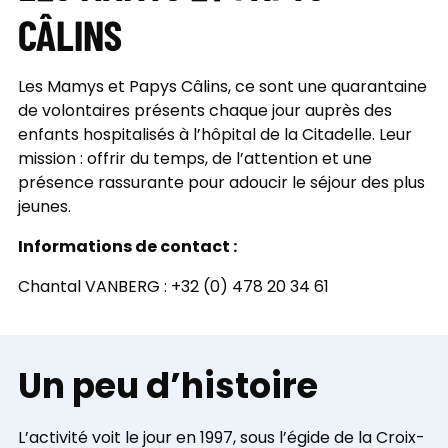
CÂLINS
Les Mamys et Papys Câlins, ce sont une quarantaine
de volontaires présents chaque jour auprès des
enfants hospitalisés à l’hôpital de la Citadelle. Leur
mission : offrir du temps, de l’attention et une
présence rassurante pour adoucir le séjour des plus
jeunes.
Informations de contact :
Chantal VANBERG : +32 (0) 478 20 34 61
Un peu d’histoire
L’activité voit le jour en 1997, sous l’égide de la Croix-