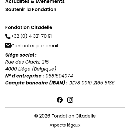
Actualités & Événements
Soutenir la Fondation
Fondation Citadelle
+32 (0) 4 321 70 91
Contacter par email
Siège social :
Rue des Glacis, 215
4000 Liège (Belgique)
N° d'entreprise :
0681504974
Compte bancaire (IBAN) :
BE78 0910 2165 6186
© 2026 Fondation Citadelle
Aspects légaux