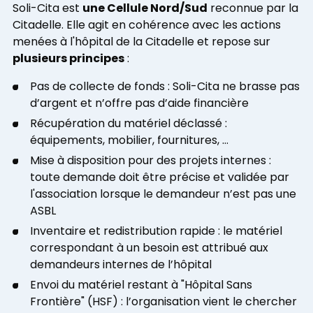
une Cellule Nord/Sud
Soli-Cita est
reconnue par la
Citadelle. Elle agit en cohérence avec les actions
menées à l'hôpital de la Citadelle et repose sur
plusieurs principes
:
Pas de collecte de fonds : Soli-Cita ne brasse pas
d’argent et n’offre pas d’aide financière
Récupération du matériel déclassé :
équipements, mobilier, fournitures, …
Mise à disposition pour des projets internes :
toute demande doit être précise et validée par
l'association lorsque le demandeur n’est pas une
ASBL
Inventaire et redistribution rapide : le matériel
correspondant à un besoin est attribué aux
demandeurs internes de l’hôpital
Envoi du matériel restant à "Hôpital Sans
Frontière" (HSF) : l’organisation vient le chercher