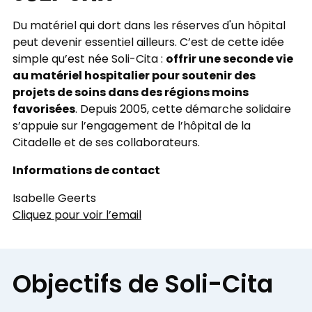
Du matériel qui dort dans les réserves d'un hôpital
peut devenir essentiel ailleurs. C’est de cette idée
offrir une seconde vie
simple qu’est née Soli-Cita :
au matériel hospitalier pour soutenir des
projets de soins dans des régions moins
favorisées
. Depuis 2005, cette démarche solidaire
s’appuie sur l’engagement de l’hôpital de la
Citadelle et de ses collaborateurs.
Informations de contact
Isabelle Geerts
Cliquez pour voir l’email
Objectifs de Soli-Cita