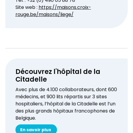
Tél. : +32 (0) 490 65 88 78
Site web :
https://maisons.croix-
rouge.be/maisons/liege/
Découvrez l'hôpital de la
Citadelle
Avec plus de 4.100 collaborateurs, dont 600
médecins, et 900 lits répartis sur 3 sites
hospitaliers, l’hôpital de la Citadelle est l’un
des plus grands hôpitaux francophones de
Belgique.
En savoir plus