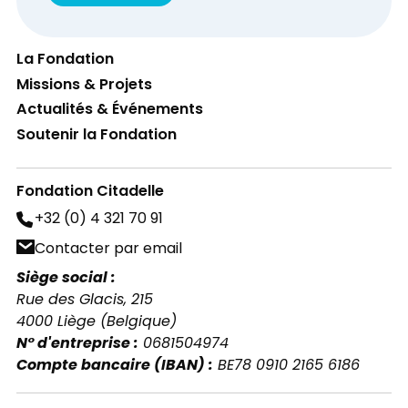
La Fondation
Missions & Projets
Actualités & Événements
Soutenir la Fondation
Fondation Citadelle
+32 (0) 4 321 70 91
Contacter par email
Siège social :
Rue des Glacis, 215
4000 Liège (Belgique)
N° d'entreprise :
0681504974
Compte bancaire (IBAN) :
BE78 0910 2165 6186