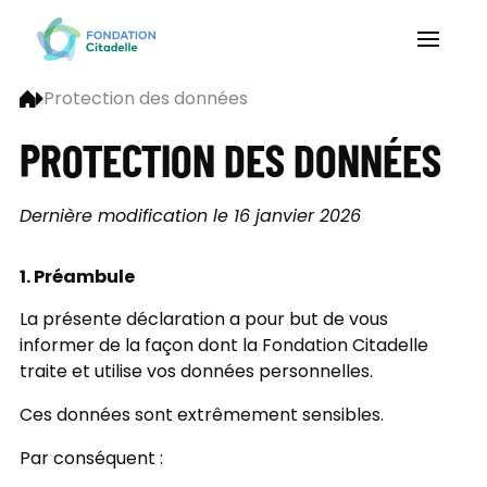
Protection des données
PROTECTION DES DONNÉES
Dernière modification le 16 janvier 2026
1. Préambule
La présente déclaration a pour but de vous
informer de la façon dont la Fondation Citadelle
traite et utilise vos données personnelles.
Ces données sont extrêmement sensibles.
Par conséquent :