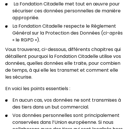
La Fondation Citadelle met tout en œuvre pour
sécuriser ces données personnelles de manière
appropriée.
La Fondation Citadelle respecte le Règlement
Général sur la Protection des Données (ci-après
« le RGPD »).
Vous trouverez, ci-dessous, différents chapitres qui
détaillent pourquoi la Fondation Citadelle utilise vos
données, quelles données elle traite, pour combien
de temps, à qui elle les transmet et comment elle
les sécurise.
En voici les points essentiels :
En aucun cas, vos données ne sont transmises à
des tiers dans un but commercial.
Vos données personnelles sont principalement
conservées dans l’Union européenne. Si nous