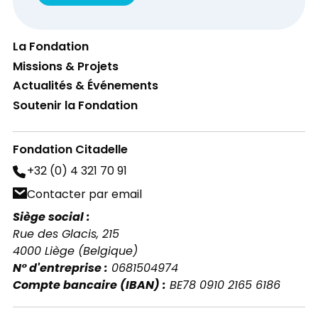
La Fondation
Missions & Projets
Actualités & Événements
Soutenir la Fondation
Fondation Citadelle
+32 (0) 4 321 70 91
Contacter par email
Siège social :
Rue des Glacis, 215
4000 Liège (Belgique)
N° d'entreprise :
0681504974
Compte bancaire (IBAN) :
BE78 0910 2165 6186