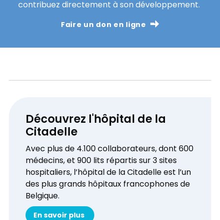
contribuez directement à son développement.
Faire un don en ligne
Découvrez l'hôpital de la
Citadelle
Avec plus de 4.100 collaborateurs, dont 600
médecins, et 900 lits répartis sur 3 sites
hospitaliers, l’hôpital de la Citadelle est l’un
des plus grands hôpitaux francophones de
Belgique.
En savoir plus