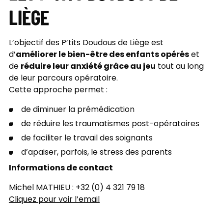
LIÈGE
L’objectif des P’tits Doudous de Liège est
améliorer le bien-être des enfants opérés
d’
et
réduire leur anxiété grâce au jeu
de
tout au long
de leur parcours opératoire.
Cette approche permet :
de diminuer la prémédication
de réduire les traumatismes post-opératoires
de faciliter le travail des soignants
d’apaiser, parfois, le stress des parents
Informations de contact
Michel MATHIEU : +32 (0) 4 321 79 18
Cliquez pour voir l’email