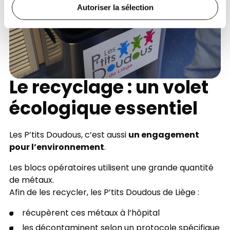
Autoriser la sélection
Le recyclage : un volet
écologique essentiel
un engagement
Les P’tits Doudous, c’est aussi
pour l’environnement
.
Les blocs opératoires utilisent une grande quantité
de métaux.
Afin de les recycler, les P’tits Doudous de Liège :
récupèrent ces métaux à l’hôpital
les décontaminent selon un protocole spécifique