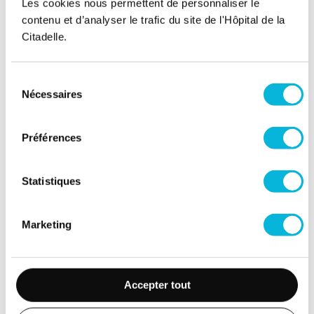
Les cookies nous permettent de personnaliser le
contenu et d’analyser le trafic du site de l'Hôpital de la
Citadelle.
Sélection
Nécessaires
du
consentement
Préférences
Statistiques
Marketing
Accepter tout