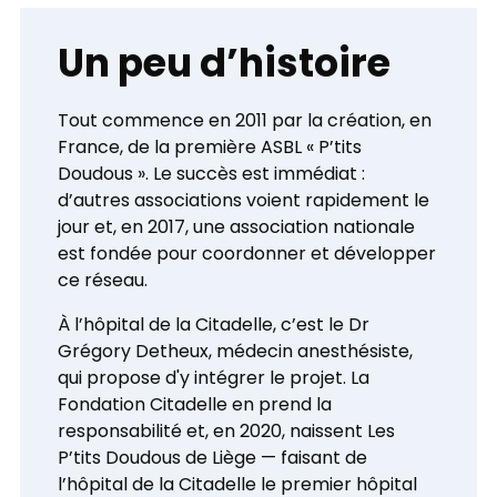
Un peu d’histoire
Tout commence en 2011 par la création, en
France, de la première ASBL « P’tits
Doudous ». Le succès est immédiat :
d’autres associations voient rapidement le
jour et, en 2017, une association nationale
est fondée pour coordonner et développer
ce réseau.
À l’hôpital de la Citadelle, c’est le Dr
Grégory Detheux, médecin anesthésiste,
qui propose d'y intégrer le projet. La
Fondation Citadelle en prend la
responsabilité et, en 2020, naissent Les
P’tits Doudous de Liège — faisant de
l’hôpital de la Citadelle le premier hôpital