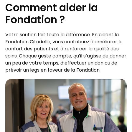
Comment aider la
Fondation ?
Votre soutien fait toute la différence. En aidant la
Fondation Citadelle, vous contribuez à améliorer le
confort des patients et à renforcer la qualité des
soins. Chaque geste compte, qu’il s’agisse de donner
un peu de votre temps, d’effectuer un don ou de
prévoir un legs en faveur de la Fondation.