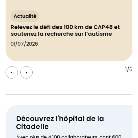
Actualité
Relevez le défi des 100 km de CAP48 et
soutenez la recherche sur l’autisme
01/07/2026
1/6
Découvrez l'hôpital de la
Citadelle
Avec plus de 4.100 collaborateurs, dont 600