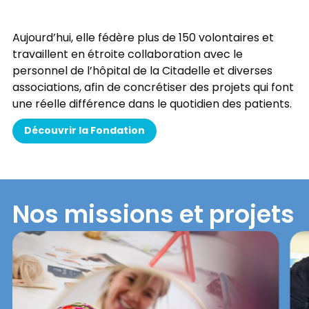
Aujourd’hui, elle fédère plus de 150 volontaires et
travaillent en étroite collaboration avec le
personnel de l’hôpital de la Citadelle et diverses
associations, afin de concrétiser des projets qui font
une réelle différence dans le quotidien des patients.
Découvrir la Fondation
Nos missions et projets