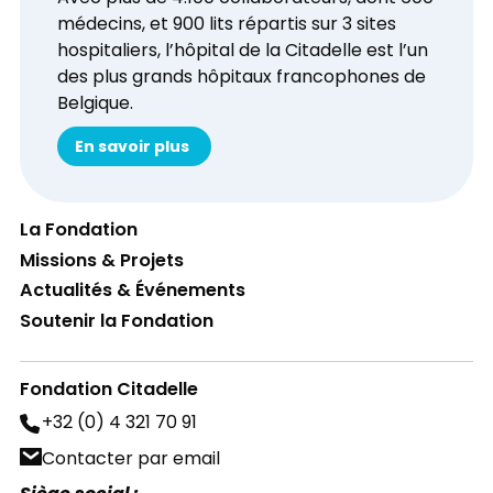
médecins, et 900 lits répartis sur 3 sites
hospitaliers, l’hôpital de la Citadelle est l’un
des plus grands hôpitaux francophones de
Belgique.
En savoir plus
La Fondation
Missions & Projets
Actualités & Événements
Soutenir la Fondation
Fondation Citadelle
+32 (0) 4 321 70 91
Contacter par email