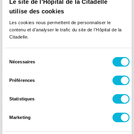
Le site de l'Hôpital de la Citadelle
utilise des cookies
Les cookies nous permettent de personnaliser le
contenu et d’analyser le trafic du site de l'Hôpital de la
Citadelle.
Sélection
Nécessaires
du
consentement
Préférences
Statistiques
Marketing