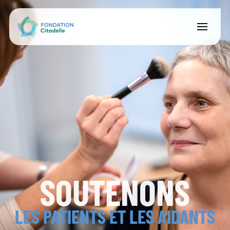
SOUTENONS
LES PATIENTS ET LES AIDANTS