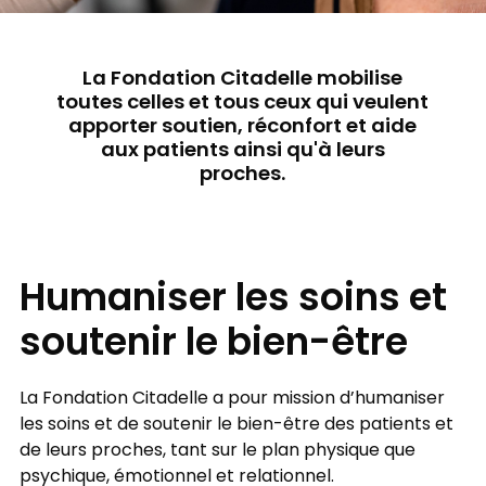
La Fondation Citadelle mobilise
toutes celles et tous ceux qui veulent
apporter soutien, réconfort et aide
aux patients ainsi qu'à leurs
proches.
Humaniser les soins et
soutenir le bien-être
La Fondation Citadelle a pour mission d’humaniser
les soins et de soutenir le bien-être des patients et
de leurs proches, tant sur le plan physique que
psychique, émotionnel et relationnel.