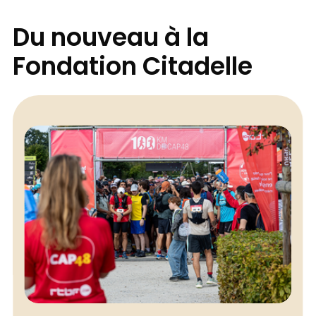
Du nouveau à la
Fondation Citadelle