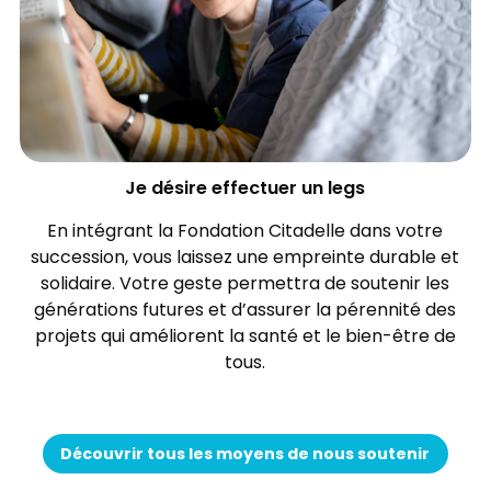
Je désire effectuer un legs
En intégrant la Fondation Citadelle dans votre
succession, vous laissez une empreinte durable et
solidaire. Votre geste permettra de soutenir les
générations futures et d’assurer la pérennité des
projets qui améliorent la santé et le bien-être de
tous.
Découvrir tous les moyens de nous soutenir