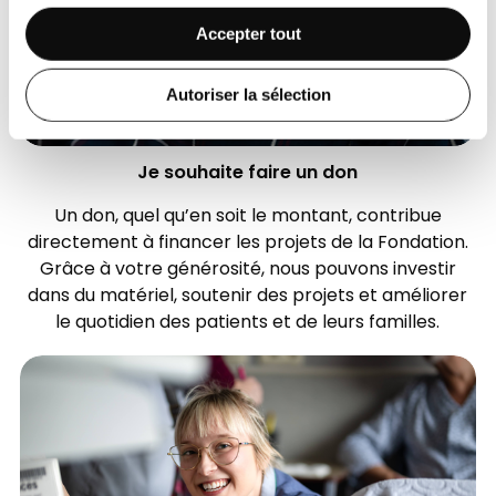
Accepter tout
Autoriser la sélection
Je souhaite faire un don
Un don, quel qu’en soit le montant, contribue
directement à financer les projets de la Fondation.
Grâce à votre générosité, nous pouvons investir
dans du matériel, soutenir des projets et améliorer
le quotidien des patients et de leurs familles.