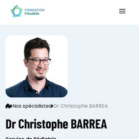
Nos spécialistes
Dr Christophe BARREA
Dr Christophe BARREA