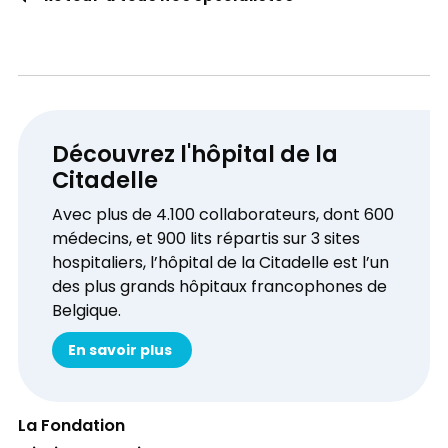
Découvrez l'hôpital de la
Citadelle
Avec plus de 4.100 collaborateurs, dont 600
médecins, et 900 lits répartis sur 3 sites
hospitaliers, l’hôpital de la Citadelle est l’un
des plus grands hôpitaux francophones de
Belgique.
En savoir plus
La Fondation