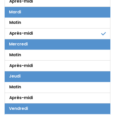
Après-midi
Mardi
Matin
Après-midi
Mercredi
Matin
Après-midi
Jeudi
Matin
Après-midi
Vendredi