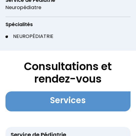
Service de Pédiatrie
Neuropédiatre
Spécialités
NEUROPÉDIATRIE
Consultations et
rendez-vous
Services
Service de Pédiatrie