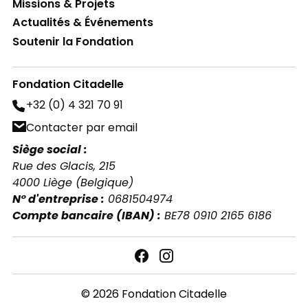
Missions & Projets
Actualités & Événements
Soutenir la Fondation
Fondation Citadelle
+32 (0) 4 321 70 91
Contacter par email
Siège social :
Rue des Glacis, 215
4000 Liège (Belgique)
N° d'entreprise :
0681504974
Compte bancaire (IBAN) :
BE78 0910 2165 6186
© 2026 Fondation Citadelle