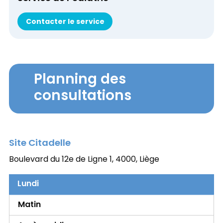
Contacter le service
Planning des
consultations
Site Citadelle
Boulevard du 12e de Ligne 1,
4000, Liège
Lundi
Matin