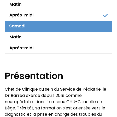
Matin
Après-midi
Samedi
Matin
Après-midi
Présentation
Chef de Clinique au sein du Service de Pédiatrie, le
Dr Barrea exerce depuis 2018 comme
neuropédiatre dans le réseau CHU-Citadelle de
Liège. Très tôt, sa formation s'est orientée vers le
diagnostic et la prise en charge des troubles du