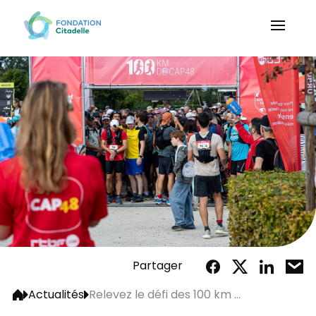
Partager
Actualités
Relevez le défi des 100 km ...