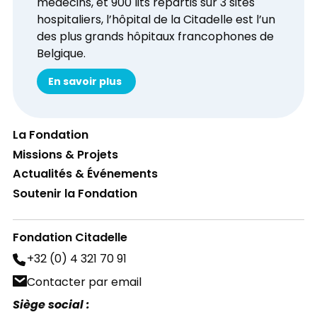
médecins, et 900 lits répartis sur 3 sites
hospitaliers, l’hôpital de la Citadelle est l’un
des plus grands hôpitaux francophones de
Belgique.
En savoir plus
La Fondation
Missions & Projets
Actualités & Événements
Soutenir la Fondation
Fondation Citadelle
+32 (0) 4 321 70 91
Contacter par email
Siège social :