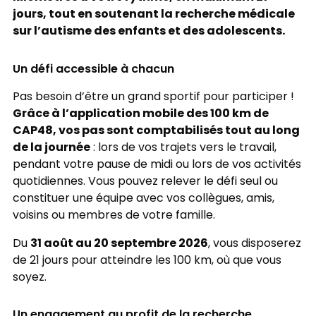
jours, tout en soutenant la recherche médicale
sur l’autisme des enfants et des adolescents.
Un défi accessible à chacun
Pas besoin d’être un grand sportif pour participer !
Grâce à l’application mobile des 100 km de
CAP48, vos pas sont comptabilisés tout au long
de la journée
: lors de vos trajets vers le travail,
pendant votre pause de midi ou lors de vos activités
quotidiennes. Vous pouvez relever le défi seul ou
constituer une équipe avec vos collègues, amis,
voisins ou membres de votre famille.
31 août au 20 septembre 2026
Du
, vous disposerez
de 21 jours pour atteindre les 100 km, où que vous
soyez.
Un engagement au profit de la recherche