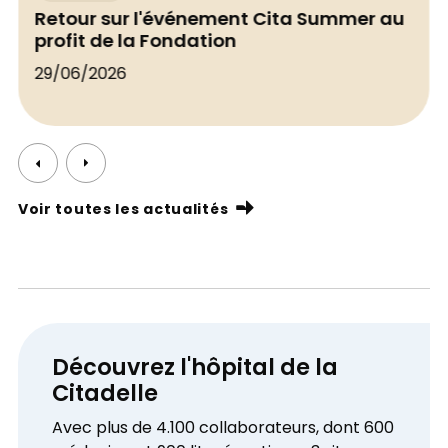
Retour sur l'événement Cita Summer au
profit de la Fondation
29/06/2026
Voir toutes les actualités
Découvrez l'hôpital de la
Citadelle
Avec plus de 4.100 collaborateurs, dont 600