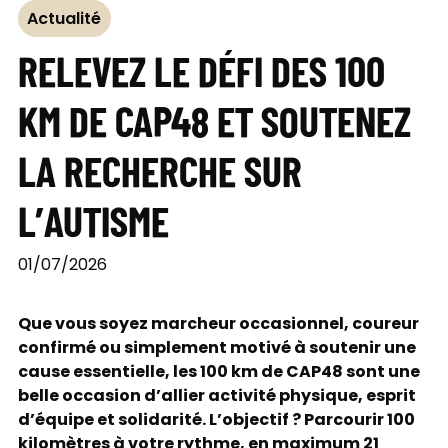
Actualité
RELEVEZ LE DÉFI DES 100
KM DE CAP48 ET SOUTENEZ
LA RECHERCHE SUR
L’AUTISME
01/07/2026
Que vous soyez marcheur occasionnel, coureur
confirmé ou simplement motivé à soutenir une
cause essentielle, les 100 km de CAP48 sont une
belle occasion d’allier activité physique, esprit
d’équipe et solidarité. L’objectif ? Parcourir 100
kilomètres à votre rythme, en maximum 21