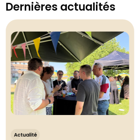
Dernières actualités
Actualité