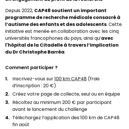
CAP48 soutient un important
Depuis 2022,
programme de recherche médicale consacré à
l’autisme des enfants et des adolescents
. Cette
initiative est menée en collaboration avec les cinq
avec
universités francophones du pays, ainsi qu’
l'hôpital de la Citadelle à travers l’implication
du Dr Christophe Barréa
.
Comment participer ?
Inscrivez-vous sur
100 km CAP48
(frais
d’inscription : 20 €)
Créez votre page de collecte, seul ou en équipe
Récoltez au minimum 200 € par participant
avant le lancement du challenge
Téléchargez l’application des 100 km de CAP48
fin août